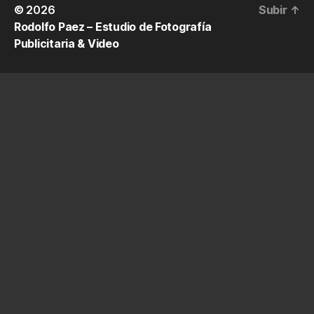
© 2026
Subir
↑
Rodolfo Paez – Estudio de Fotografía
Publicitaria & Video