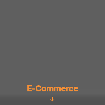
E-Commerce
Scroll